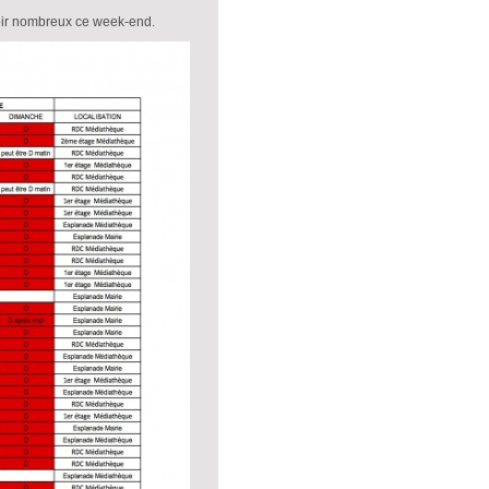
voir nombreux ce week-end.