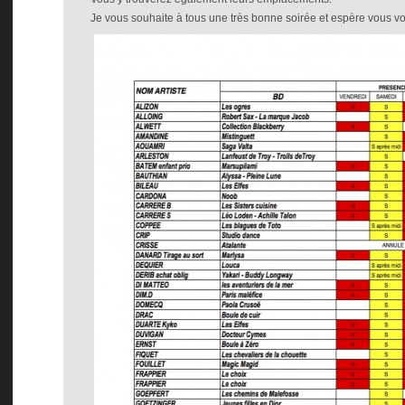
Je vous souhaite à tous une très bonne soirée et espère vous 