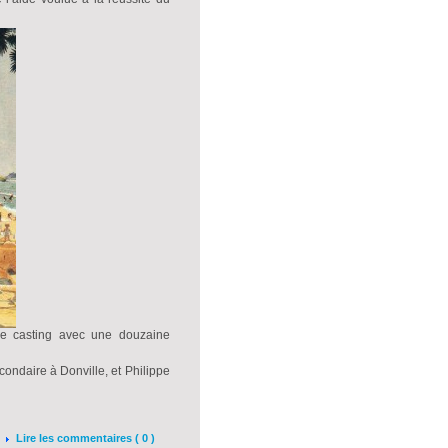
e casting avec une douzaine
condaire à Donville, et Philippe
Lire les commentaires ( 0 )