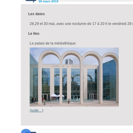
30 mars 2010
Les dates
28,29 et 30 mai, avec une nocturne de 17 à 20 h le vendredi 28 
Le lieu
Le palais de la médiathèque
(suite…)