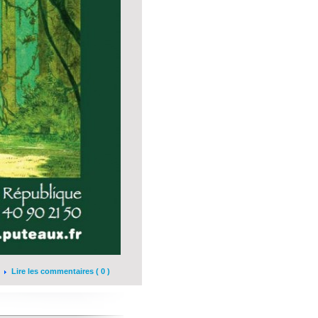
Lire les commentaires ( 0 )