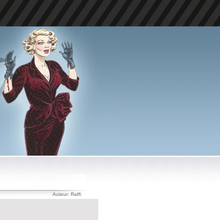
Auteur: Raffi